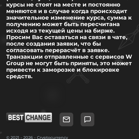
курсы не стоят на месте и постоянно
меняются и в случае когда происходит
значительное изменение курса, сумма к
получению может быть пересчитана
исходя из текущей цены на бирже.
Просим Вас оставаться на связи в чате,
после создания заявки, что бы
согласовать перерасчёт в заявке.
Транзакции отправленные с сервисов W
Group не могут быть приняты, это может
привести к заморозке и блокировке
средств.
© 2021 - 2026 - Cryptocurrency