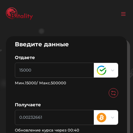
Введите данные
Отдаете
Мин.
15000
/ Макс.
500000
Получаете
Обновление курса через
00:40