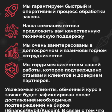
Мы гарантируем быстрый и
оперативный процесс обработки
заявок.
Наша компания готова
предложить вам качественную
техническую поддержку
Мы очень заинтересованы в
долгосрочном и взаимовыгодном
сотрудничестве
Мы гордимся качеством нашей
работы, которое подтверждено
отзывами клиентов и доверием
партнеров.
Уважаемые клиенты, обменный курс в
заявке будет зафиксирован после
достижения необходимых
подтверждений на бирже
(Binance/Bybit/Kucoin). В связи с тем что