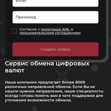
Email
Промокод
Согласие с
политикой AML
и
пользовательским соглашением
Создать заявку
Сервис обмена цифровых
валют
Наша компания предлагает более 8000
различных направлений обмена. Если Вы не
нашли нужное направление, наши специалисты
всегда готовы помочь вам в чате поддержки для
уточнения возможности обмена.