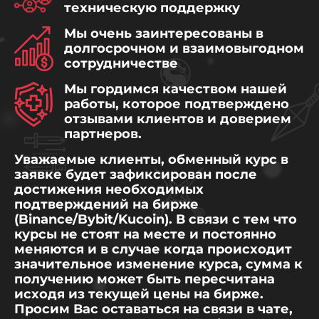
техническую поддержку
Мы очень заинтересованы в
долгосрочном и взаимовыгодном
сотрудничестве
Мы гордимся качеством нашей
работы, которое подтверждено
отзывами клиентов и доверием
партнеров.
Уважаемые клиенты, обменный курс в
заявке будет зафиксирован после
достижения необходимых
подтверждений на бирже
(Binance/Bybit/Kucoin). В связи с тем что
курсы не стоят на месте и постоянно
меняются и в случае когда происходит
значительное изменение курса, сумма к
получению может быть пересчитана
исходя из текущей цены на бирже.
Просим Вас оставаться на связи в чате,