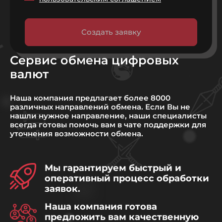
Создать заявку
Сервис обмена цифровых
валют
Наша компания предлагает более 8000
различных направлений обмена. Если Вы не
нашли нужное направление, наши специалисты
всегда готовы помочь вам в чате поддержки для
уточнения возможности обмена.
Мы гарантируем быстрый и
оперативный процесс обработки
заявок.
Наша компания готова
предложить вам качественную