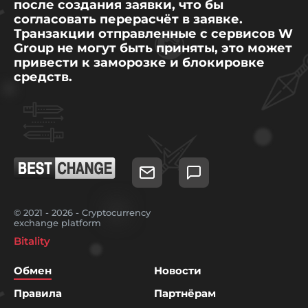
после создания заявки, что бы
согласовать перерасчёт в заявке.
Транзакции отправленные с сервисов W
Group не могут быть приняты, это может
привести к заморозке и блокировке
средств.
© 2021 - 2026 - Cryptocurrency
exchange platform
Bitality
Обмен
Новости
Правила
Партнёрам