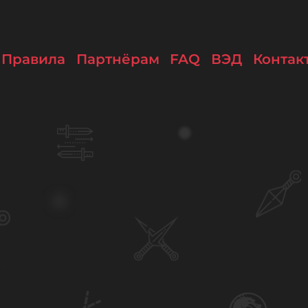
Правила
Партнёрам
FAQ
ВЭД
Контак