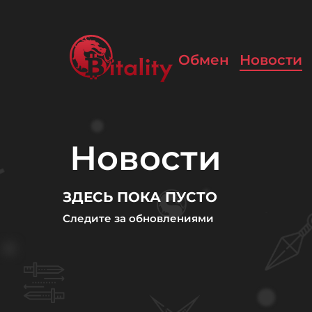
Обмен
Новости
Новости
ЗДЕСЬ ПОКА ПУСТО
Следите за обновлениями