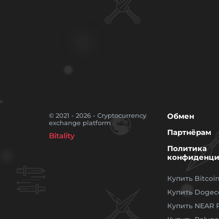
© 2021 - 2026 - Cryptocurrency
Обмен
exchange platform
Партнёрам
Bitality
Политика
конфиденци
Купить Bitcoi
Купить Dogec
Купить NEAR P