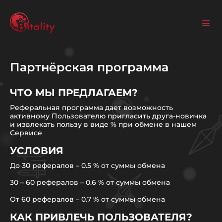
Партнёрская программа
ЧТО МЫ ПРЕДЛАГАЕМ?
Реферальная программа дает возможность
активному Пользователю пригласить друга-новичка
и извлекать пользу в виде % при обмене в нашем
Сервисе
УСЛОВИЯ
До 30 рефералов – 0.5 % от суммы обмена
30 – 60 рефералов – 0.6 % от суммы обмена
От 60 рефералов – 0.7 % от суммы обмена
КАК ПРИВЛЕЧЬ ПОЛЬЗОВАТЕЛЯ?