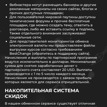
Вебмастера могут размещать баннеры и другие
рекламные материалы на своих сайтах, блогах и
прочих доступных площадках;
Для пользователей мировой паутины доступны
тематические форумы и прочие бесплатные
площадки, где можно создать тему, ответить в
разговоре, либо же вставить ссылку в подпись.
Также отдельного внимания заслуживают
социальные сети;
Для представителей мониторингов обмена
электронной валюты мы предоставляем файлы
выгрузки курсов согласно требованиям
BestChange (обратитесь в поддержку сайта).
Начисления и выплаты по партнерской программе
ведутся исключительно в долларах. Минимальная
сумма для снятия заработанных денег с
партнерского счета составляет 20 USD. Выплаты
производятся с 1 по 5 число каждого месяца.
Начисления не производятся с заявок прибыль
которых является для сервиса отрицательной.
НАКОПИТЕЛЬНАЯ СИСТЕМА
СКИДОК
В нашем обменном сервисе существует отличная